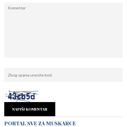
NAPIŠI KOMENTAR
PORTAL SVE ZA MUSKARCE