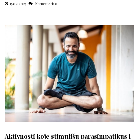
15.09.2025
Komentari: 0
Aktivnosti koje stimulišu parasimpatikus i