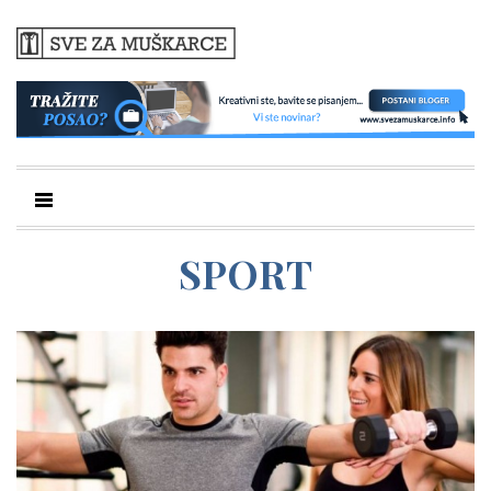
SPORT