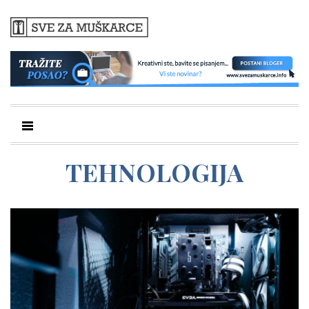
TEHNOLOGIJA