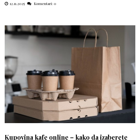
12.11.2025
Komentari: 0
Kupovina kafe online – kako da izaberete