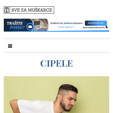
CIPELE