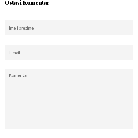
Ostavi Komentar