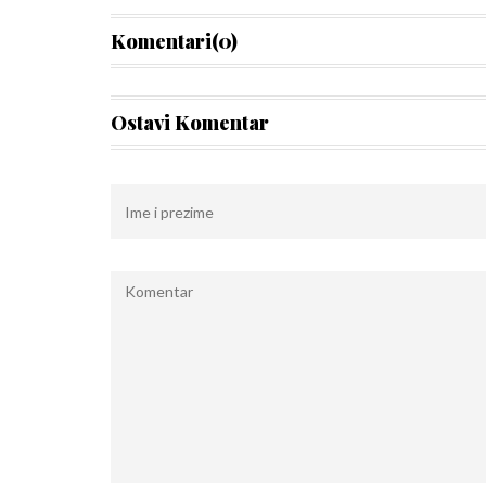
Komentari(0)
Ostavi Komentar