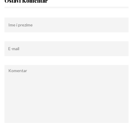
Ostavi Komentar